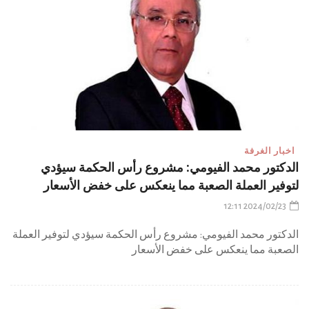
اخبار الغرفة
الدكتور محمد الفيومي: مشروع رأس الحكمة سيؤدي
لتوفير العملة الصعبة مما ينعكس على خفض الأسعار
2024/02/23 12:11
الدكتور محمد الفيومي: مشروع رأس الحكمة سيؤدي لتوفير العملة
الصعبة مما ينعكس على خفض الأسعار