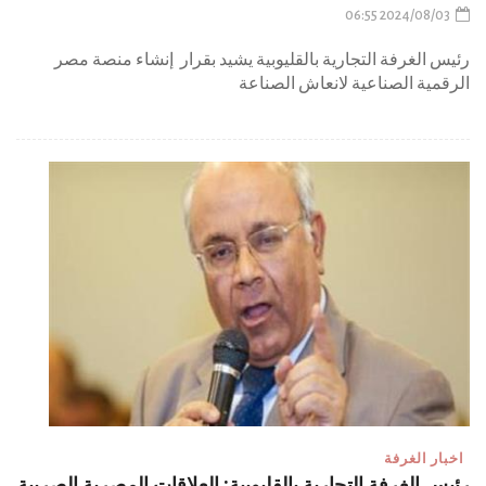
2024/08/03 06:55
رئيس الغرفة التجارية بالقليوبية يشيد بقرار إنشاء منصة مصر
الرقمية الصناعية لانعاش الصناعة
اخبار الغرفة
رئيس الغرفة التجارية بالقليوبية: العلاقات المصرية الصربية