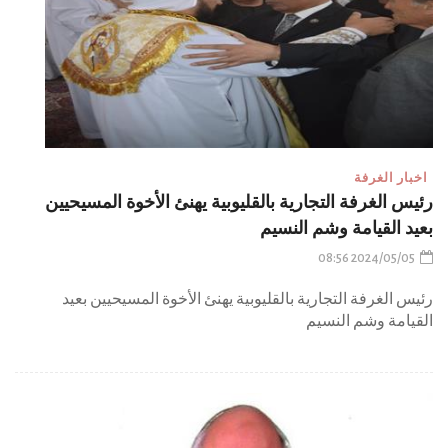
اخبار الغرفة
رئيس الغرفة التجارية بالقليوبية يهنئ الأخوة المسيحيين
بعيد القيامة وشم النسيم
2024/05/05 08:56
رئيس الغرفة التجارية بالقليوبية يهنئ الأخوة المسيحيين بعيد
القيامة وشم النسيم