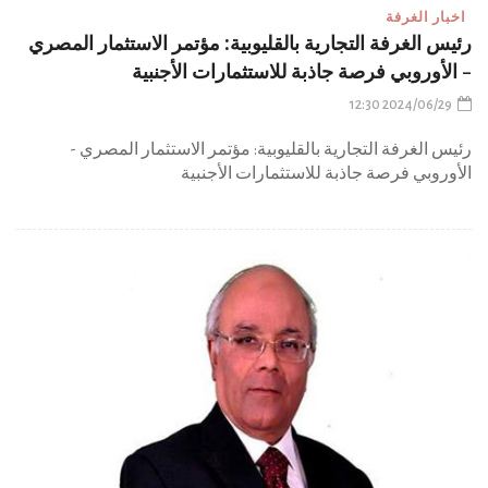
اخبار الغرفة
رئيس الغرفة التجارية بالقليوبية: مؤتمر الاستثمار المصري
- الأوروبي فرصة جاذبة للاستثمارات الأجنبية
2024/06/29 12:30
رئيس الغرفة التجارية بالقليوبية: مؤتمر الاستثمار المصري -
الأوروبي فرصة جاذبة للاستثمارات الأجنبية