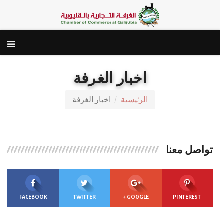
اخبار الغرفة
الرئيسية
اخبار الغرفة
تواصل معنا
FACEBOOK
TWITTER
GOOGLE +
PINTEREST