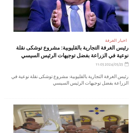
اخبار الغرفة
رئيس الغرفة التجارية بالقليوبية: مشروع توشكى نقلة
نوعية في الزراعة بفضل توجيهات الرئيس السيسي
2024/05/25 11:05
رئيس الغرفة التجارية بالقليوبية: مشروع توشكى نقلة نوعية في
الزراعة بفضل توجيهات الرئيس السيسي