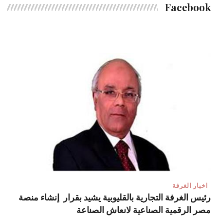
Facebook
اخبار الغرفة
رئيس الغرفة التجارية بالقليوبية يشيد بقرار إنشاء منصة
مصر الرقمية الصناعية لانعاش الصناعة