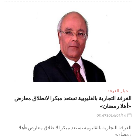
اخبار الغرفة
الغرفة التجارية بالقليوبية تستعد مبكرا لانطلاق معارض
«أهلا رمضان»
2024/01/14 03:47
الغرفة التجارية بالقليوبية تستعد مبكرا لانطلاق معارض «أهلا
رمضان»