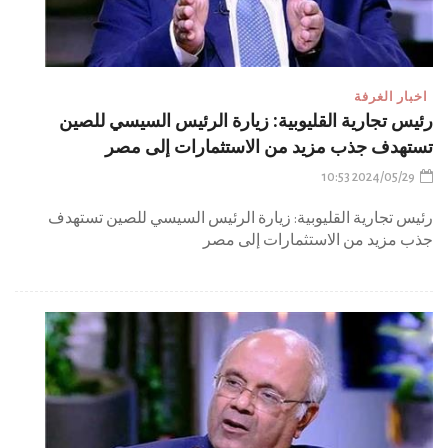
اخبار الغرفة
رئيس تجارية القليوبية: زيارة الرئيس السيسي للصين
تستهدف جذب مزيد من الاستثمارات إلى مصر
2024/05/29 10:53
رئيس تجارية القليوبية: زيارة الرئيس السيسي للصين تستهدف
جذب مزيد من الاستثمارات إلى مصر