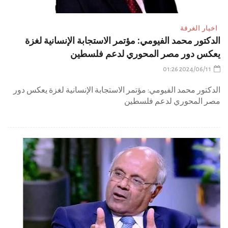
اخبار الغرفة
الدكتور محمد الفيومي: مؤتمر الاستجابة الإنسانية لغزة
يعكس دور مصر المحوري لدعم فلسطين
2024/06/11 01:26
الدكتور محمد الفيومي: مؤتمر الاستجابة الإنسانية لغزة يعكس دور
مصر المحوري لدعم فلسطين