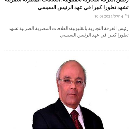
تشهد تطورا كبيرا في عهد الرئيس السيسي
2024/07/14 10:05
رئيس الغرفة التجارية بالقليوبية: العلاقات المصرية الصربية تشهد
تطورا كبيرا في عهد الرئيس السيسي