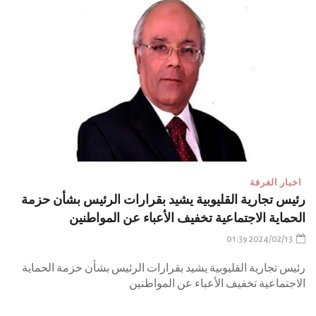
اخبار الغرفة
رئيس تجارية القليوبية يشيد بقرارات الرئيس بشأن حزمة
الحماية الاجتماعية تخفيف الأعباء عن المواطنين
2024/02/13 01:39
رئيس تجارية القليوبية يشيد بقرارات الرئيس بشأن حزمة الحماية
الاجتماعية تخفيف الأعباء عن المواطنين