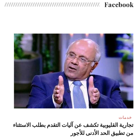
Facebook
خدمات
تجارية القليوبية تكشف عن آليات التقدم بطلب الاستثناء
من تطبيق الحد الأدنى للأجور