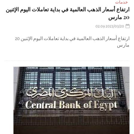
خدمات
ارتفاع أسعار الذهب العالمية في بداية تعاملات اليوم الإثنين
20 مارس
2023/03/20 02:09
ارتفاع أسعار الذهب العالمية في بداية تعاملات اليوم الإثنين 20
مارس