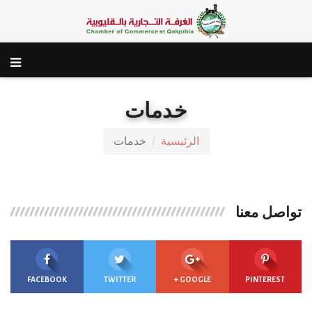
خدمات
الرئيسية
خدمات
تواصل معنا
FACEBOOK
TWITTER
GOOGLE +
PINTEREST