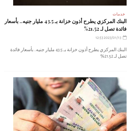
خدمات
البنك المركزي يطرح أذون خزانة بـ 43.5 مليار جنيه.. بأسعار
فائدة تصل لـ 21.52%
2023/01/13 12:53
البنك المركزي يطرح أذون خزانة بـ 43.5 مليار جنيه.. بأسعار فائدة
تصل لـ 21.52%