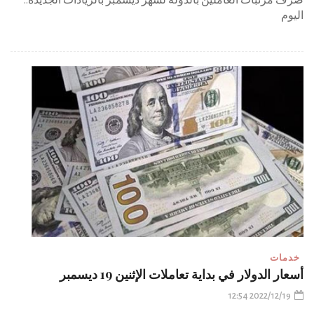
صرف مرتبات العاملين بالدولة لشهر ديسمبر بالزيادات الجديدة..
اليوم
خدمات
أسعار الدولار في بداية تعاملات الإثنين 19 ديسمبر
2022/12/19 12:54