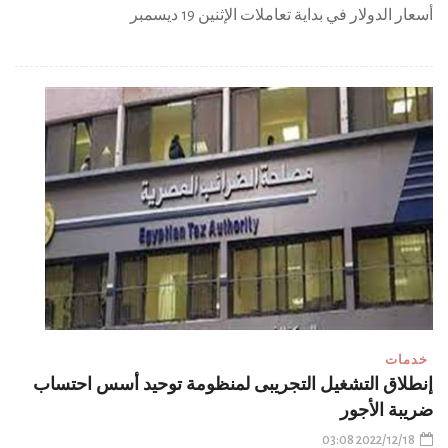
أسعار الدولار في بداية تعاملات الإثنين 19 ديسمبر
خدمات
إنطلاق التشغيل التجريبى لمنظومة توحيد أسس احتساب
ضريبة الأجور
2022/12/18 03:08