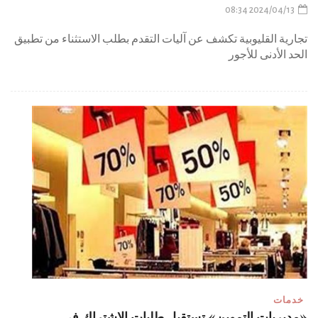
2024/04/13 08:34
تجارية القليوبية تكشف عن آليات التقدم بطلب الاستثناء من تطبيق
الحد الأدنى للأجور
خدمات
«مديريات التموين» تستقبل طلبات الاشتراك في