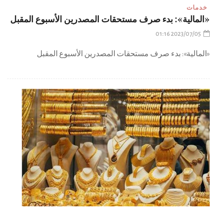
خدمات
«المالية»: بدء صرف مستحقات المصدرين الأسبوع المقبل
2023/07/05 01:16
«المالية»: بدء صرف مستحقات المصدرين الأسبوع المقبل