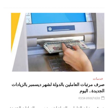
خدمات
صرف مرتبات العاملين بالدولة لشهر ديسمبر بالزيادات
الجديدة.. اليوم
2022/12/22 03:56