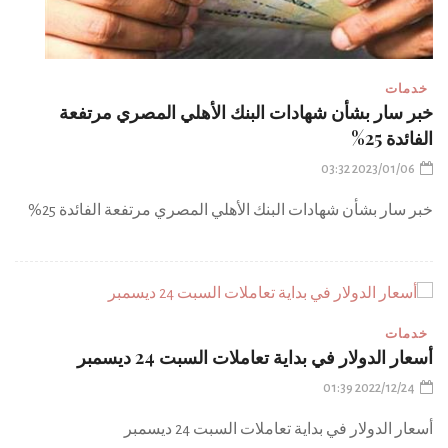
خدمات
خبر سار بشأن شهادات البنك الأهلي المصري مرتفعة
الفائدة 25%
2023/01/06 03:32
خبر سار بشأن شهادات البنك الأهلي المصري مرتفعة الفائدة 25%
خدمات
أسعار الدولار في بداية تعاملات السبت 24 ديسمبر
2022/12/24 01:39
أسعار الدولار في بداية تعاملات السبت 24 ديسمبر