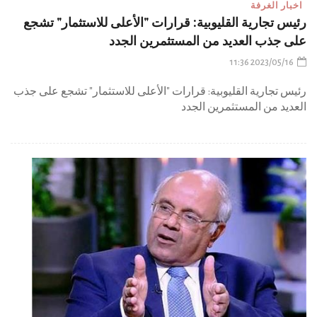
اخبار الغرفة
رئيس تجارية القليوبية: قرارات "الأعلى للاستثمار" تشجع
على جذب العديد من المستثمرين الجدد
2023/05/16 11:36
رئيس تجارية القليوبية: قرارات "الأعلى للاستثمار" تشجع على جذب
العديد من المستثمرين الجدد