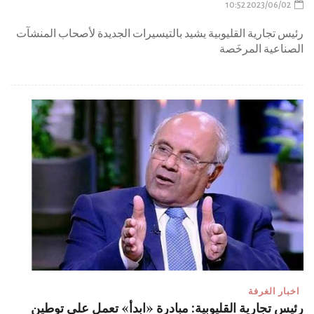
2023/06/02 10:52
رئيس تجارية القليوبية يشيد بالتيسيرات الجديدة لأصحاب المنشآت
الصناعية المرخَصة
اخبار الغرفة
رئيس تجارية القليوبية: مبادرة «ابدأ» تعمل على توطين