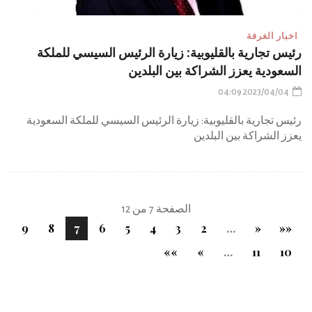
اخبار الغرفة
رئيس تجارية بالقليوبية: زيارة الرئيس السيسي للملكة
السعودية يعزز الشراكة بين البلدين
2023/04/04 04:09
رئيس تجارية بالقليوبية: زيارة الرئيس السيسي للملكة السعودية
يعزز الشراكة بين البلدين
الصفحة 7 من 12
9
8
7
6
5
4
3
2
…
«
««
»»
»
…
11
10