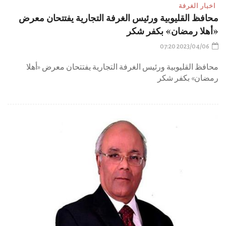
اخبار الغرفة
محافظ القليوبية ورئيس الغرفة التجارية يفتتحان معرض
«أهلا رمضان» بكفر شكر
2023/04/06 07:20
محافظ القليوبية ورئيس الغرفة التجارية يفتتحان معرض «أهلا
رمضان» بكفر شكر