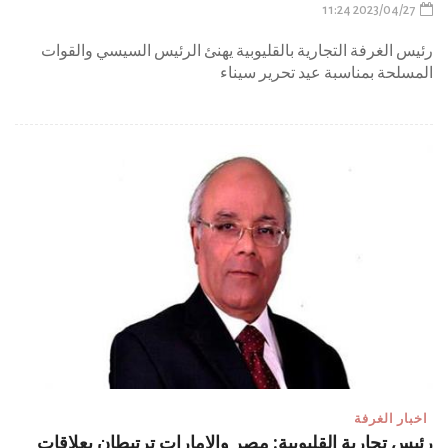
2023/04/27 11:24
رئيس الغرفة التجارية بالقليوبية يهنئ الرئيس السيسي والقوات
المسلحة بمناسبة عيد تحرير سيناء
اخبار الغرفة
‏رئيس تجارية القليوبية: مصر والإمارات ترتبطان بعلاقات