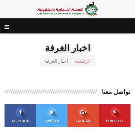
اخبار الغرفة
الرئيسية
اخبار الغرفة
تواصل معنا
FACEBOOK
TWITTER
GOOGLE +
PINTEREST