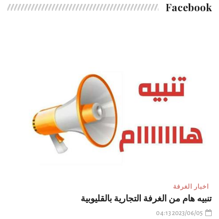
Facebook
اخبار الغرفة
تنبيه هام من الغرفة التجارية بالقليوبية
2023/06/05 04:13