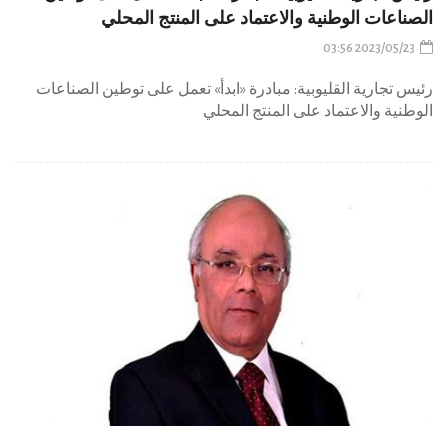
الصناعات الوطنية والاعتماد على المنتج المحلي
2023/05/23 03:56
رئيس تجارية القليوبية: مبادرة «ابدأ» تعمل على توطين الصناعات
الوطنية والاعتماد على المنتج المحلي