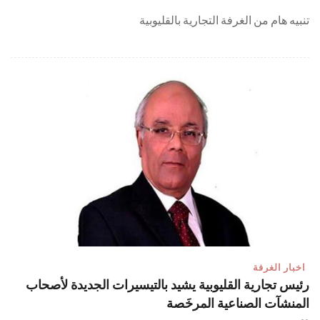
تنبيه هام من الغرفة التجارية بالقليوبية
اخبار الغرفة
رئيس تجارية القليوبية يشيد بالتيسيرات الجديدة لأصحاب
المنشآت الصناعية المرخَصة