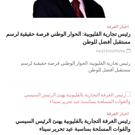
اخبار الغرفة
رئيس تجارية القليوبية: الحوار الوطني فرصة حقيقية لرسم
مستقبل أفضل للوطن
2023/05/04 04:53
رئيس تجارية القليوبية: الحوار الوطني فرصة حقيقية لرسم
مستقبل أفضل للوطن
اخبار الغرفة
رئيس الغرفة التجارية بالقليوبية يهنئ الرئيس السيسي
والقوات المسلحة بمناسبة عيد تحرير سيناء