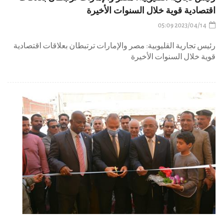
اقتصادية قوية خلال السنوات الأخيرة
2023/04/14 05:09
‏رئيس تجارية القليوبية: مصر والإمارات ترتبطان بعلاقات اقتصادية
قوية خلال السنوات الأخيرة