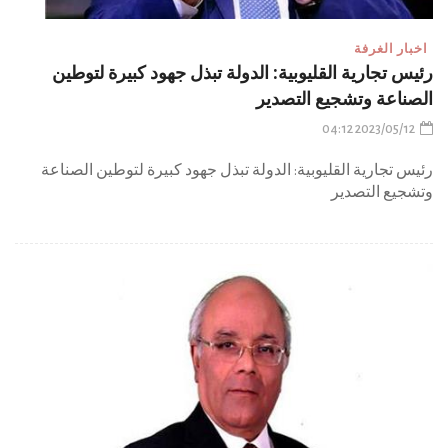
اخبار الغرفة
رئيس تجارية القليوبية: الدولة تبذل جهود كبيرة لتوطين
الصناعة وتشجيع التصدير
2023/05/12 04:12
رئيس تجارية القليوبية: الدولة تبذل جهود كبيرة لتوطين الصناعة
وتشجيع التصدير