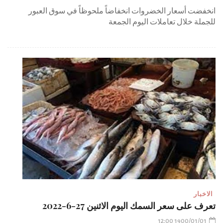
انخفضت أسعار الخضروات انخفاضاً ملحوظاً في سوق العبور
للجملة خلال تعاملات اليوم الجمعة
الاخبار
تعرف على سعر السمك اليوم الاثنين 27-6-2022
1900/01/01 12:00