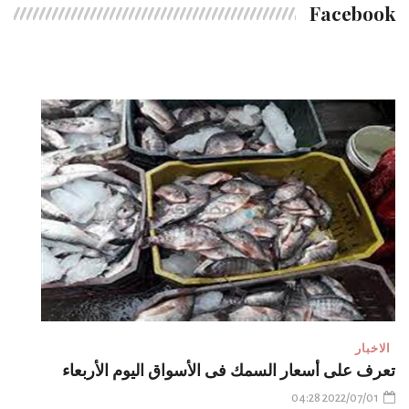
Facebook
الاخبار
تعرف على أسعار السمك فى الأسواق اليوم الأربعاء
2022/07/01 04:28