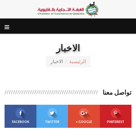
الاخبار
الرئيسية
الاخبار
تواصل معنا
FACEBOOK
TWITTER
GOOGLE +
PINTEREST