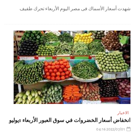
شهدت أسعار الأسماك فى مصر اليوم الأربعاء تحرك طفيف
الاخبار
انخفاض أسعار الخضروات في سوق العبور الأربعاء 1يوليو
2022/07/01 04:16