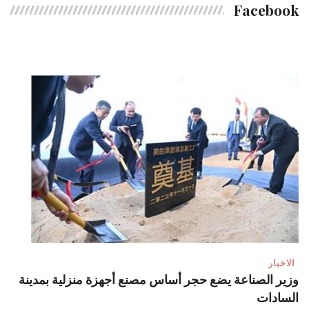
Facebook
الاخبار
وزير الصناعة يضع حجر أساس مصنع أجهزة منزلية بمدينة
السادات