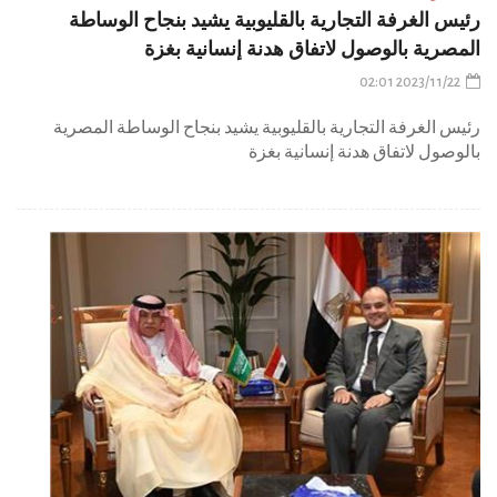
رئيس الغرفة التجارية بالقليوبية يشيد بنجاح الوساطة
المصرية بالوصول لاتفاق هدنة إنسانية بغزة
2023/11/22 02:01
رئيس الغرفة التجارية بالقليوبية يشيد بنجاح الوساطة المصرية
بالوصول لاتفاق هدنة إنسانية بغزة