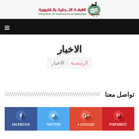
الاخبار
الرئيسية
الاخبار
تواصل معنا
FACEBOOK
TWITTER
GOOGLE +
PINTEREST