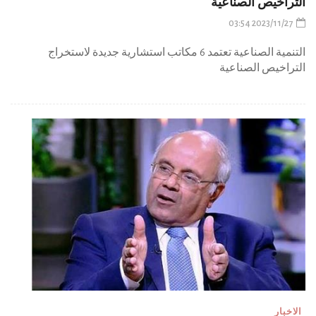
التراخيص الصناعية
2023/11/27 03:54
التنمية الصناعية تعتمد 6 مكاتب استشارية جديدة لاستخراج
التراخيص الصناعية
الاخبار