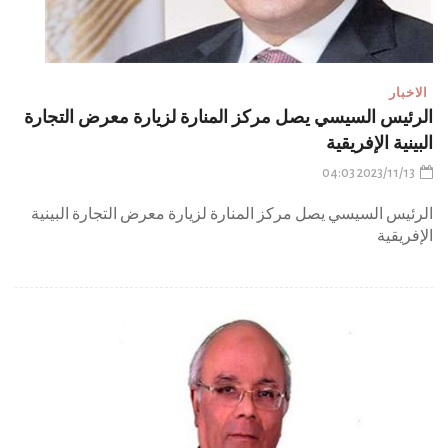
الاخبار
الرئيس السيسي يصل مركز المنارة لزيارة معرض التجارة
البينية الإفريقية
2023/11/13 04:03
الرئيس السيسي يصل مركز المنارة لزيارة معرض التجارة البينية
الإفريقية