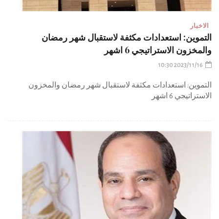
الاخبار
التموين: استعدادات مكثفة لاستقبال شهر رمضان
والمخزون الاستراتيجي 6 اشهر
2023/11/16 10:30
التموين: استعدادات مكثفة لاستقبال شهر رمضان والمخزون
الاستراتيجي 6 اشهر