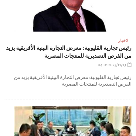
الاخبار
رئيس تجارية القليوبية: معرض التجارة البينية الأفريقية يزيد
من الفرص التصديرية للمنتجات المصرية
2023/11/13 04:01
رئيس تجارية القليوبية: معرض التجارة البينية الأفريقية يزيد من
الفرص التصديرية للمنتجات المصرية