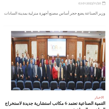
2023/11/30 07:01
وزير الصناعة يضع حجر أساس مصنع أجهزة منزلية بمدينة السادات
الاخبار
التنمية الصناعية تعتمد 6 مكاتب استشارية جديدة لاستخراج