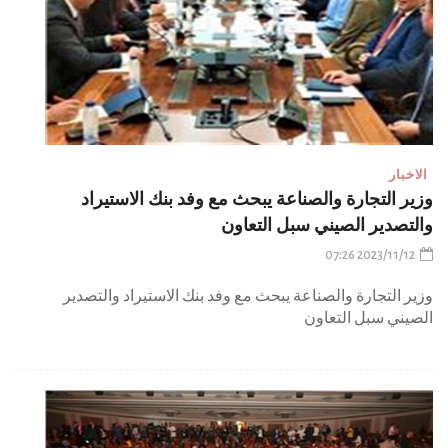
الاخبار
وزير التجارة والصناعة يبحث مع وفد بنك الاستيراد
والتصدير الصيني سبل التعاون
2023/11/12 07:26
وزير التجارة والصناعة يبحث مع وفد بنك الاستيراد والتصدير
الصيني سبل التعاون