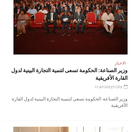
الاخبار
وزير الصناعة: الحكومة تسعى لتنمية التجارة البينية لدول
القارة الأفريقية
2023/11/09 11:40
وزير الصناعة: الحكومة تسعى لتنمية التجارة البينية لدول القارة
الأفريقية