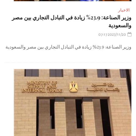
الاخبار
وزير الصناعة: 23.9% زيادة في التبادل التجاري بين مصر
والسعودية
2023/11/20 07:17
وزير الصناعة: 23.9% زيادة في التبادل التجاري بين مصر والسعودية