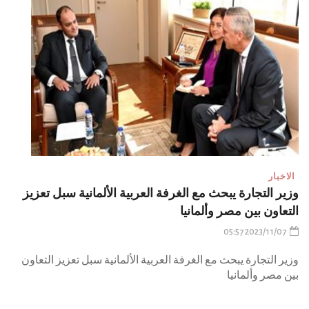
الاخبار
وزير التجارة يبحث مع الغرفة العربية الألمانية سبل تعزيز
التعاون بين مصر وألمانيا
2023/11/07 05:57
وزير التجارة يبحث مع الغرفة العربية الألمانية سبل تعزيز التعاون
بين مصر وألمانيا