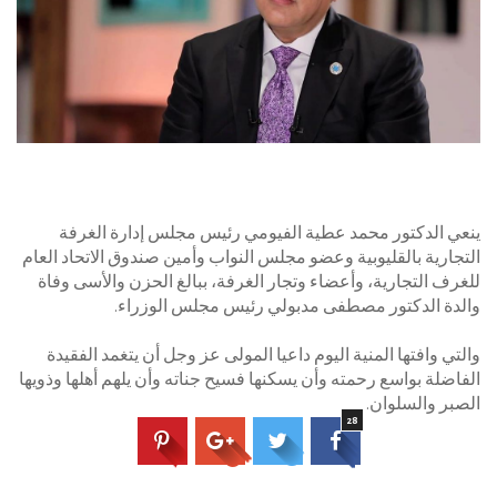
ينعي الدكتور محمد عطية الفيومي رئيس مجلس إدارة الغرفة
التجارية بالقليوبية وعضو مجلس النواب وأمين صندوق الاتحاد العام
للغرف التجارية، وأعضاء وتجار الغرفة، ببالغ الحزن والأسى وفاة
والدة الدكتور مصطفى مدبولي رئيس مجلس الوزراء.
والتي وافتها المنية اليوم داعيا المولى عز وجل أن يتغمد الفقيدة
الفاضلة بواسع رحمته وأن يسكنها فسيح جناته وأن يلهم أهلها وذويها
الصبر والسلوان.
28