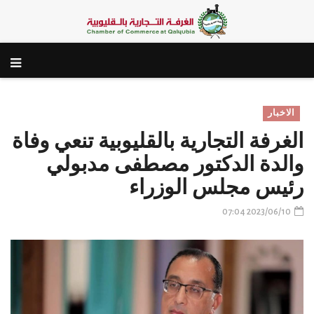
الاخبار
الغرفة التجارية بالقليوبية تنعي وفاة
والدة الدكتور مصطفى مدبولي
رئيس مجلس الوزراء
2023/06/10 07:04