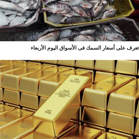
رف على أسعار السمك فى الأسواق اليوم الأربعاء