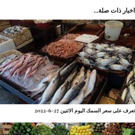
بار ذات صلة...
ف على سعر السمك اليوم الاثنين 27-6-2022