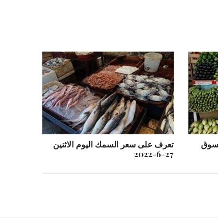
 سوق
تعرف على سعر السمك اليوم الاثنين
27-6-2022