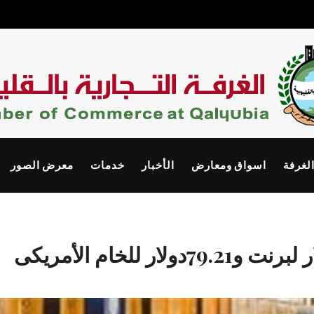
الغرفة
اسواق ومعارض
الأخبار
خدمات
معرض الصور