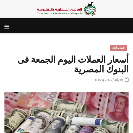
خدمات
أسعار العملات اليوم الجمعة فى
البنوك المصرية
2022/08/19 01:24