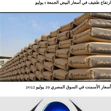
فاع طفيف في أسعار البيض الجمعة 1 يوليو
ار الأسمنت في السوق المصري 29 يوليو 2022