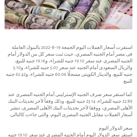
استقرت أسعار العملات اليوم الجمعة 19-8-2022 بالبنوك العاملة
فى مصر أمام الجنيه المصري، حيث ثبت سعر كل من الدولار أمام
الجنيه المصرى عند سعر 19.10 جنيه للشراء، و19.16 جنيه للبيع،
والريال السعودى أمام الجنيه عند سعر 5.07 جنيه للشراء، و5.10
جنيه للبيع، والدينار الكويتى مسجلًا 60.06 جنيه للشراء، و62.42 جنيه
للبيع.
كما استقر سعر صرف الجنيه الإسترلينى أمام الجنيه المصرى عند
22.89 جنيه للشراء، 23.14 جنيه للبيع، وذلك وفقاً لآخر تحديثات البنك
الأهلى المصري، ووفقا لآخر تحديثات البنك الأهلى المصرى، ننشر
أسعار العملات مقابل الجنيه المصرى اليوم، والتى جاءت كالتالى:
سعر الدولار اليوم
استقر سعر الدولار اليوم أمام الجنيه المصرى عند سعر 19.10 جنيه