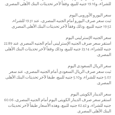
للشراء، و19.16 جنيه للبيع، وفقاً لآخر تحديثات البنك الأهلى المصرى.
سعر اليورو الأوروبى اليوم
ثبت سعر صرف اليورو أمام الجنيه المصرى، عند 19.31 للشراء،
19.52 جنيه للبيع، وذلك وفقاً لآخر تحديثات البنك الأهلى المصرى.
سعر الجنيه الإسترلينى اليوم
استقر سعر صرف الجنيه الإسترلينى أمام الجنيه المصرى عند 22.89
جنيه للشراء، 23.14 جنيه للبيع، وذلك وفقاً لآخر تحديثات البنك الأهلى
المصرى.
سعر الريال السعودى اليوم
ثبت سعر صرف الريال السعودى أمام الجنيه المصرى، عند سعر
5.07 جنيه للشراء، و5.10 جنيه للبيع، طبقا لآخر تحديثات البنك الأهلى
المصرى.
سعر الدينار الكويتى اليوم
استقر سعر صرف الدينار الكويتى اليوم أمام الجنيه المصرى، 60.06
جنيه للشراء، و 62.42 جنيه للبيع، وهذه الأسعار طبقاً لآخر تحديثات
البنك الأهلى المصرى.