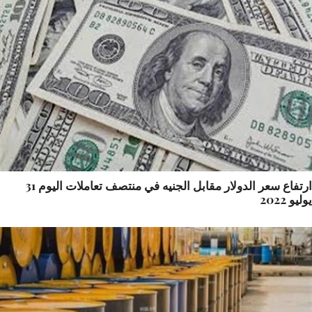
ارتفاع سعر الدولار مقابل الجنيه في منتصف تعاملات اليوم 31
 2022