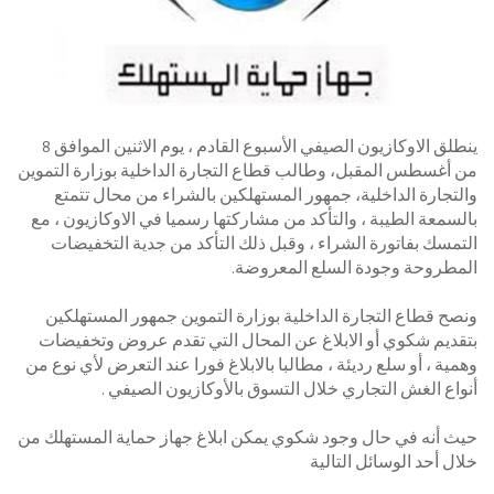
ينطلق الاوكازيون الصيفي الأسبوع القادم ، يوم الاثنين الموافق 8
من أغسطس المقبل، وطالب قطاع التجارة الداخلية بوزارة التموين
والتجارة الداخلية، جمهور المستهلكين بالشراء من محال تتمتع
بالسمعة الطيبة ، والتأكد من مشاركتها رسميا في الاوكازيون ، مع
التمسك بفاتورة الشراء ، وقبل ذلك التأكد من جدية التخفيضات
المطروحة وجودة السلع المعروضة.
ونصح قطاع التجارة الداخلية بوزارة التموين جمهور المستهلكين
بتقديم شكوي أو الابلاغ عن المحال التي تقدم عروض وتخفيضات
وهمية ، أو سلع رديئة ، مطالبا بالابلاغ فورا عند التعرض لأي نوع من
أنواع الغش التجاري خلال التسوق بالأوكازيون الصيفي .
حيث أنه في حال وجود شكوي يمكن ابلاغ جهاز حماية المستهلك من
خلال أحد الوسائل التالية