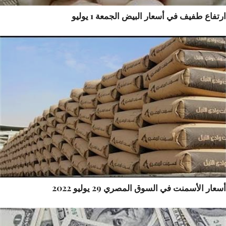
فاع طفيف في أسعار البيض الجمعة 1 يوليو
ار الأسمنت في السوق المصري 29 يوليو 2022