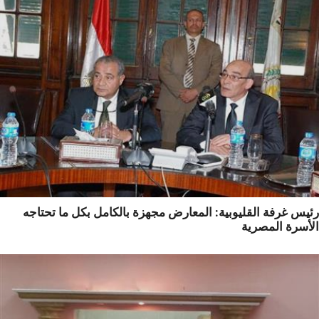
س غرفة القليوبية: المعارض مجهزة بالكامل بكل ما تحتاجه
أسرة المصرية