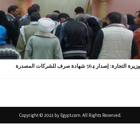
التجارة: إصدار 564 شهادة صرف للشركات المصدرة
Copyright © 2022 by Egypt.com. All Rights Reserved.