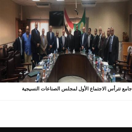
مع تترأس الاجتماع الأول لمجلس الصناعات النسيجية