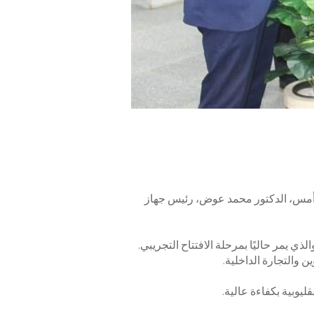
ة، أمس، الدكتور محمد عوض، رئيس جهاز
ي يمر حاليًا بمرحلة الافتتاح التجريبي.
ن والتجارة الداخلية.
يوبية بكفاءة عالية.