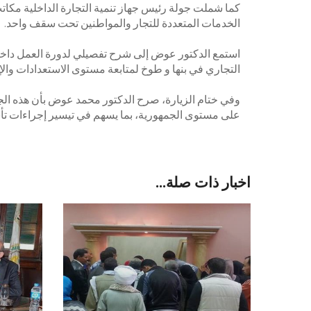
كما شملت جولة رئيس جهاز تنمية التجارة الداخلية مكاتب 
الخدمات المتعددة للتجار والمواطنين تحت سقف واحد.
استمع الدكتور عوض إلى شرح تفصيلي لدورة العمل داخل 
التجاري في بنها و طوخ لمتابعة مستوى الاستعدادات والإ
وفي ختام الزيارة، صرح الدكتور محمد عوض بأن هذه الج
على مستوى الجمهورية، بما يسهم في تيسير إجراءات تأس
اخبار ذات صلة...