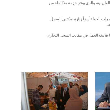
القليوبية، والذي يوفر حزمة متكاملة من
لت الجولة أيضاً زيارة لمكتبي السجل
.
اءة بيئة العمل في مكاتب السجل التجاري