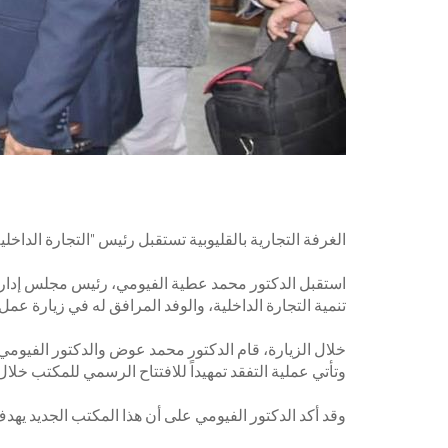
الغرفة التجارية بالقليوبية تستقبل رئيس "التجارة الداخل
استقبل الدكتور محمد عطية الفيومي، رئيس مجلس إدارة ا
تنمية التجارة الداخلية، والوفد المرافق له في زيارة 
خلال الزيارة، قام الدكتور محمد عوض والدكتور الفيومي بت
وتأتي عملية التفقد تمهيداً للافتتاح الرسمي للمكتب خلال 
وقد أكد الدكتور الفيومي على أن هذا المكتب الجديد يهد