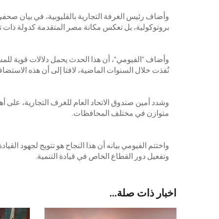
وأضاف رئيس الغرفة التجارية بالقليوبية، في بيان صحف
بروتوكولية، بل تعكس مكانة مصر المتقدمة كدولة ذات تأث
وأضاف "الفيومي"، أن هذا الحدث يحمل دلالات قوية للمس
نُفذت خلال السنوات الماضية، لافتا إلى أن هذه الاستضا
وشدد أمين صندوق الاتحاد العام للغرف التجارية، على أه
متوازن في مختلف المحافظات.
واختتم الفيومي بيانه أن هذا النجاح هو تتويج لجهود القيا
وتفعيل دور القطاع الخاص في قيادة التنمية.
اخبار ذات صلة...