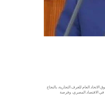
الاتحاد العام للغرف التجارية، بالنجاح
ة في الاقتصاد المصري، وفرصة