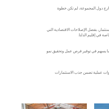
خارج دول المجموعة، لم تكن خطوة
تثمار، بفضل الإصلاحات الاقتصادية التي
صة في إقليم الدلتا.
، بما يسهم في توفير فرص عمل وتحقيق نمو
 بخطوات عملية تضمن جذب الاستثمارات