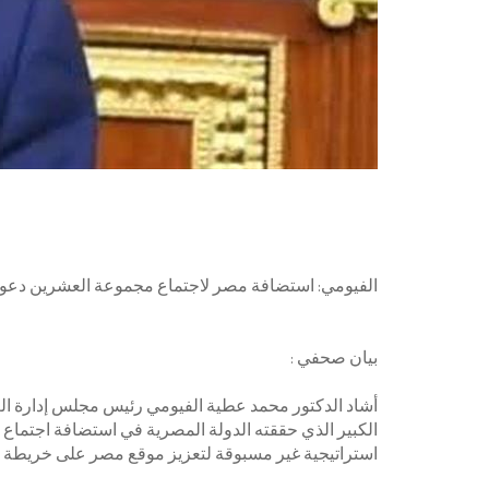
الفيومي: استضافة مصر لاجتماع مجموعة العشرين دعوة
بيان صحفي :
أشاد الدكتور محمد عطية الفيومي رئيس مجلس إدارة الغرف
الكبير الذي حققته الدولة المصرية في استضافة اجتماع 
استراتيجية غير مسبوقة لتعزيز موقع مصر على خريطة ال