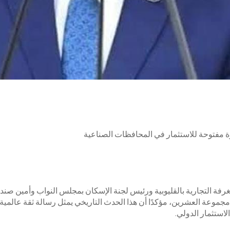
 مفتوحة للاستثمار في المحافظات الصناعية
ة التجارية بالقليوبية ورئيس لجنة الإسكان بمجلس النواب وأمين صندوق 
مجموعة العشرين، مؤكدًا أن هذا الحدث التاريخي يمثل رسالة ثقة عالمي
استثمار الدولي.