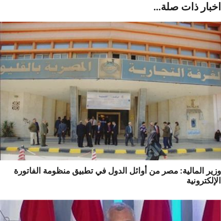
بار ذات صلة...
ر المالية: مصر من أوائل الدول في تطبيق منظومة الفاتورة
لكترونية