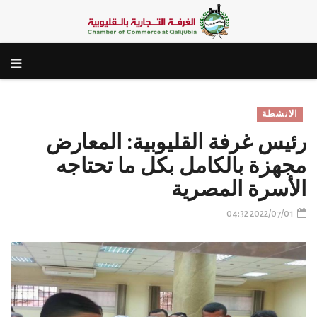
الانشطة
رئيس غرفة القليوبية: المعارض
مجهزة بالكامل بكل ما تحتاجه
الأسرة المصرية
2022/07/01 04:32